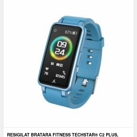
RESIGILAT BRATARA FITNESS TECHSTAR® C2 PLUS,