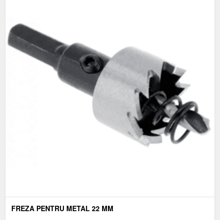
FREZA PENTRU METAL 22 MM