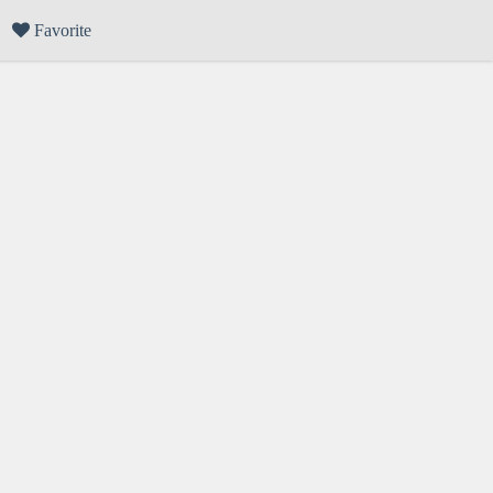
Favorite