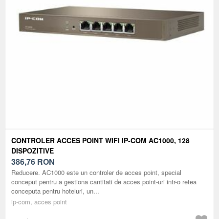
CONTROLER ACCES POINT WIFI IP-COM AC1000, 128
DISPOZITIVE
386,76
RON
Reducere. AC1000 este un controler de acces point, special
conceput pentru a gestiona cantitati de acces point-uri intr-o retea
conceputa pentru hoteluri, un...
ip-com, acces point