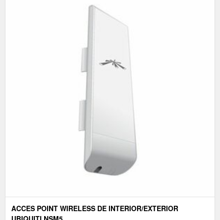
ACCES POINT WIRELESS DE INTERIOR/EXTERIOR
UBIQUITI NSM5