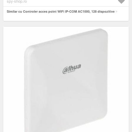
spy-shop.ro
Similar cu Controler acces point WiFi IP-COM AC1000, 128 dispozitive