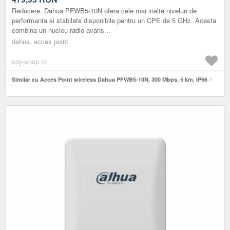
Reducere. Dahua PFWB5-10N ofera cele mai inalte niveluri de
performanta si stabilate disponibile pentru un CPE de 5 GHz. Acesta
combina un nucleu radio avans...
dahua, acces point
spy-shop.ro
Similar cu Acces Point wireless Dahua PFWB5-10N, 300 Mbps, 5 km, IP66