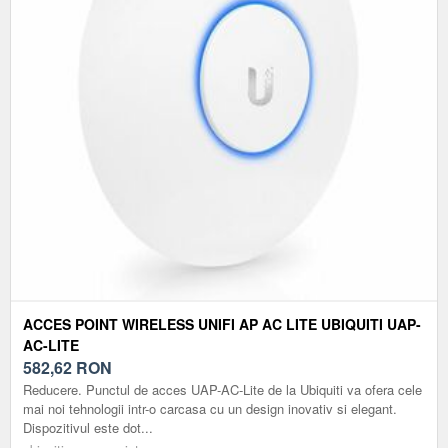
ACCES POINT WIRELESS UNIFI AP AC LITE UBIQUITI UAP-
AC-LITE
582,62
RON
Reducere. Punctul de acces UAP-AC-Lite de la Ubiquiti va ofera cele
mai noi tehnologii intr-o carcasa cu un design inovativ si elegant.
Dispozitivul este dot...