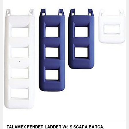
TALAMEX FENDER LADDER W3 S SCARA BARCA,