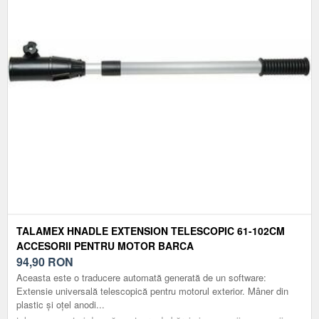
TALAMEX HNADLE EXTENSION TELESCOPIC 61-102CM
ACCESORII PENTRU MOTOR BARCA
94,90
RON
Aceasta este o traducere automată generată de un software:
Extensie universală telescopică pentru motorul exterior. Mâner din
plastic și oțel anodi...