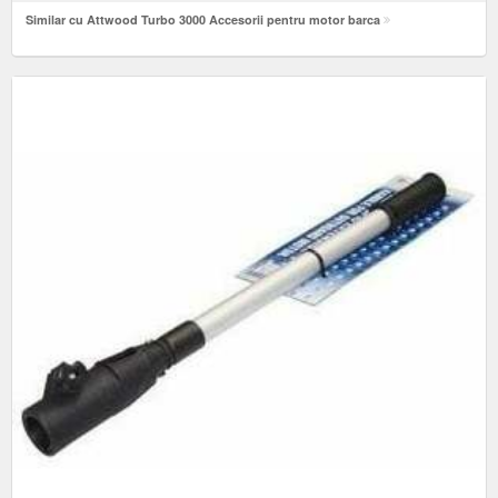
Similar cu Attwood Turbo 3000 Accesorii pentru motor barca