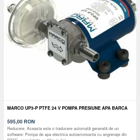
MARCO UP3-P PTFE 24 V POMPA PRESIUNE APA BARCA
595,00
RON
Reducere. Aceasta este o traducere automată generată de un
software: Pompa de apa electrica autoamorsanta cu angrenaje din