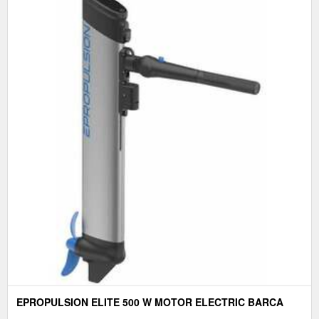
EPROPULSION ELITE 500 W MOTOR ELECTRIC BARCA