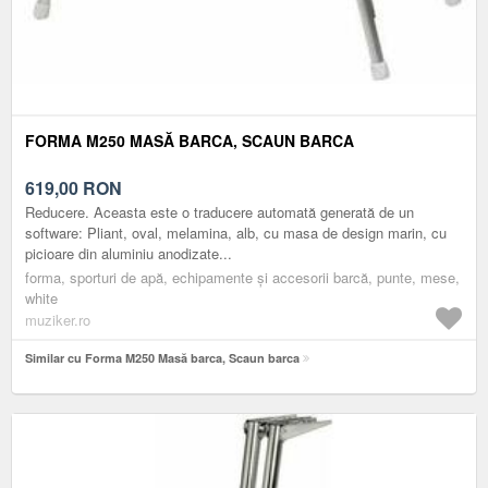
FORMA M250 MASĂ BARCA, SCAUN BARCA
619,00
RON
Reducere. Aceasta este o traducere automată generată de un
software: Pliant, oval, melamina, alb, cu masa de design marin, cu
picioare din aluminiu anodizate...
forma, sporturi de apă, echipamente și accesorii barcă, punte, mese,
white
muziker.ro
Similar cu Forma M250 Masă barca, Scaun barca