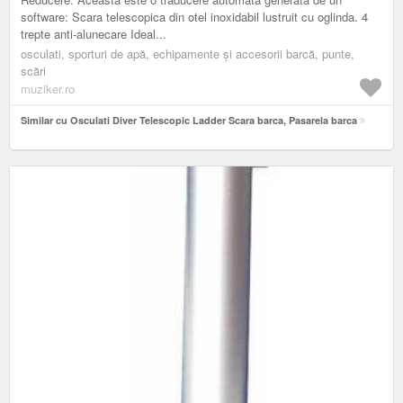
software: Scara telescopica din otel inoxidabil lustruit cu oglinda. 4
trepte anti-alunecare Ideal...
osculati, sporturi de apă, echipamente și accesorii barcă, punte,
scări
muziker.ro
Similar cu Osculati Diver Telescopic Ladder Scara barca, Pasarela barca