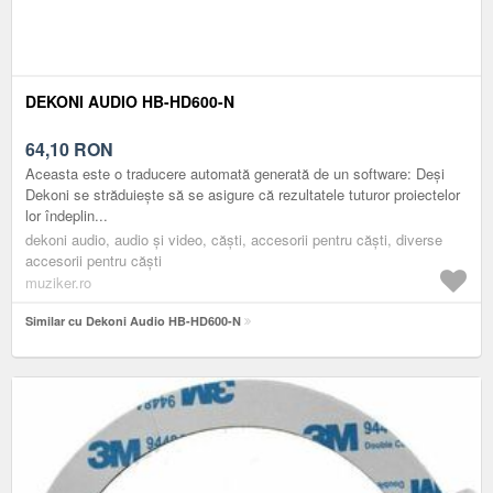
DEKONI AUDIO HB-HD600-N
64,10
RON
Aceasta este o traducere automată generată de un software: Deși
Dekoni se străduiește să se asigure că rezultatele tuturor proiectelor
lor îndeplin...
dekoni audio, audio și video, căști, accesorii pentru căști, diverse
accesorii pentru căşti
muziker.ro
Similar cu Dekoni Audio HB-HD600-N