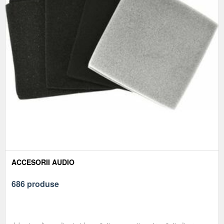
ACCESORII AUDIO
686 produse