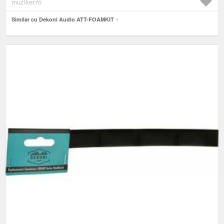
muziker.ro
Similar cu Dekoni Audio ATT-FOAMKIT