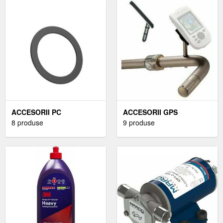
ACCESORII PC
ACCESORII GPS
8 produse
9 produse