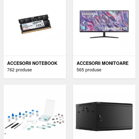
ACCESORII NOTEBOOK
ACCESORII MONITOARE
762 produse
565 produse