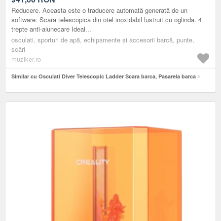
Reducere. Aceasta este o traducere automată generată de un
software: Scara telescopica din otel inoxidabil lustruit cu oglinda. 4
trepte anti-alunecare Ideal...
osculati, sporturi de apă, echipamente și accesorii barcă, punte,
scări
muziker.ro
Similar cu Osculati Diver Telescopic Ladder Scara barca, Pasarela barca