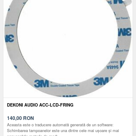
DEKONI AUDIO ACC-LCD-FRING
140,00
RON
Aceasta este o traducere automată generată de un software:
Schimbarea tampoanelor este una dintre cele mai ușoare și mai