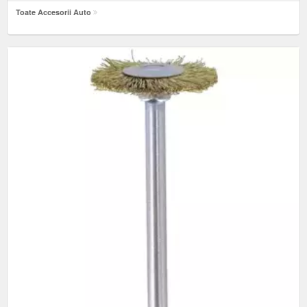
Toate Accesorii Auto