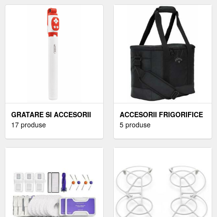
GRATARE SI ACCESORII
ACCESORII FRIGORIFICE
17 produse
5 produse