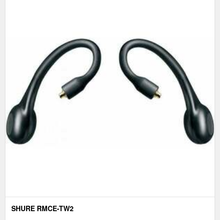
SHURE RMCE-TW2