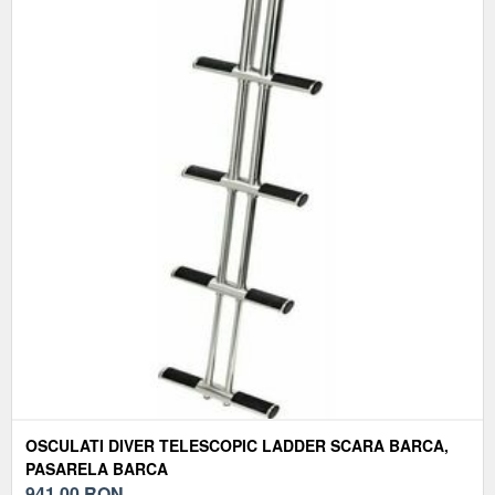
OSCULATI DIVER TELESCOPIC LADDER SCARA BARCA,
PASARELA BARCA
941,00
RON