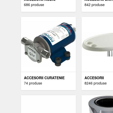
686 produse
842 produse
ACCESORII CURATENIE
ACCESORII
74 produse
8246 produse