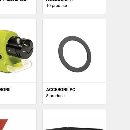
10 produse
SORII
ACCESORII PC
8 produse