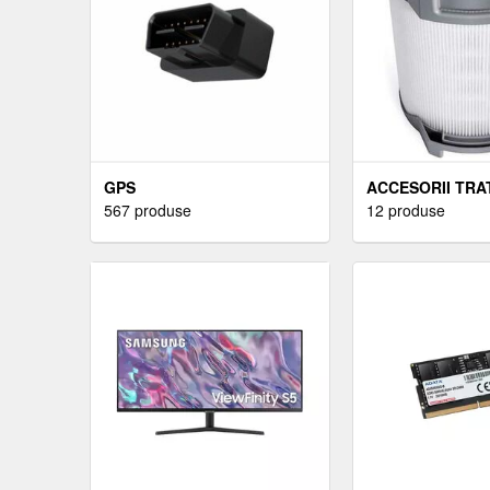
GPS
ACCESORII TRA
567 produse
12 produse