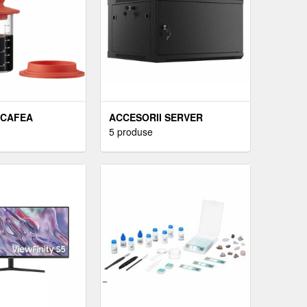
 CAFEA
ACCESORII SERVER
5 produse