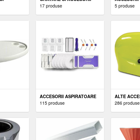
17 produse
5 produse
ACCESORII ASPIRATOARE
ALTE ACCE
115 produse
286 produse