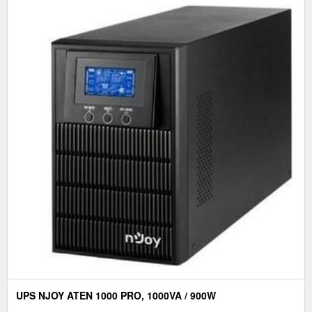
UPS NJOY ATEN 1000 PRO, 1000VA / 900W