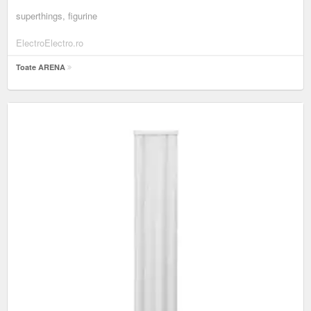
superthings, figurine
ElectroElectro.ro
Toate ARENA