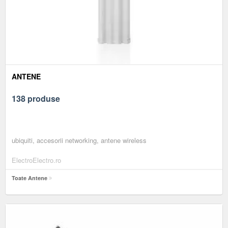
ANTENE
138 produse
ubiquiti, accesorii networking, antene wireless
ElectroElectro.ro
Toate Antene