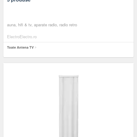
auna, hifi & tv, aparate radio, radio retro
ElectroElectro.ro
Toate Antena TV