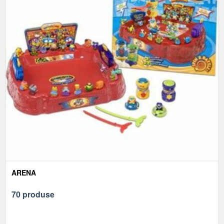
ARENA
70 produse