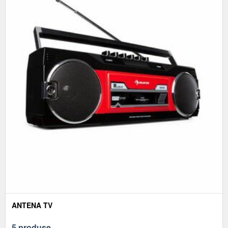
ANTENA TV
5 produse