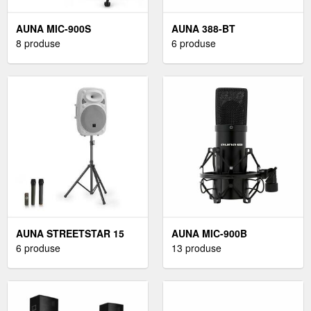
AUNA MIC-900S
AUNA 388-BT
8 produse
6 produse
AUNA STREETSTAR 15
AUNA MIC-900B
6 produse
13 produse