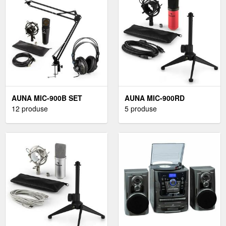
AUNA MIC-900B SET
AUNA MIC-900RD
12 produse
5 produse