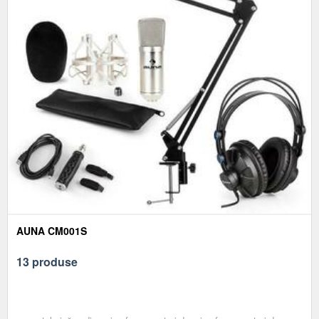
AUNA CM001S
13 produse