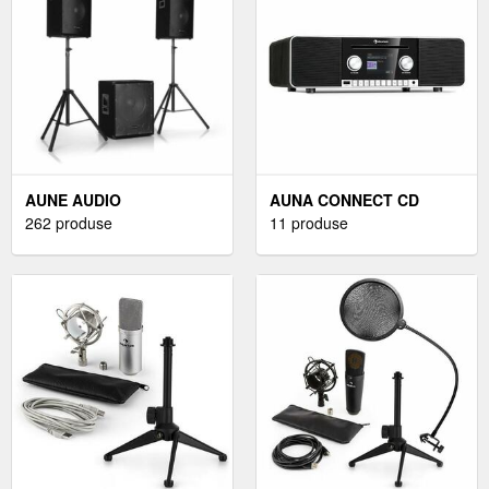
AUNE AUDIO
AUNA CONNECT CD
262 produse
11 produse