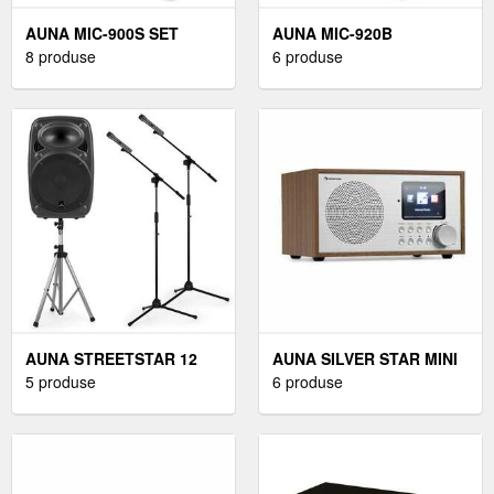
AUNA MIC-900S SET
AUNA MIC-920B
8 produse
6 produse
AUNA STREETSTAR 12
AUNA SILVER STAR MINI
5 produse
6 produse