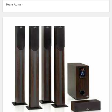
Toate Auna