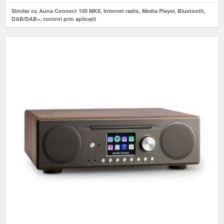
Similar cu Auna Connect 100 MKII, Internet radio, Media Player, Bluetooth,
DAB/DAB+, control prin aplicații