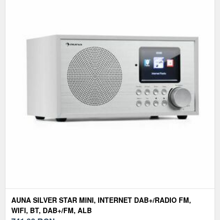
AUNA SILVER STAR MINI, INTERNET DAB+/RADIO FM,
WIFI, BT, DAB+/FM, ALB