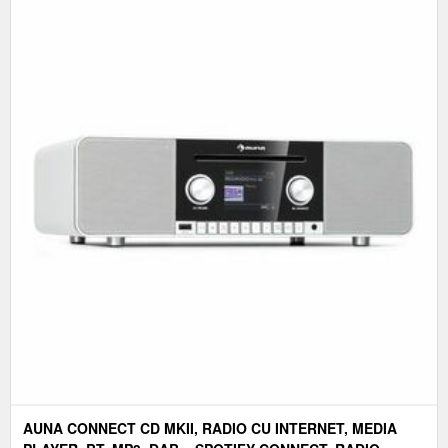
AUNA CONNECT CD MKII, RADIO CU INTERNET, MEDIA