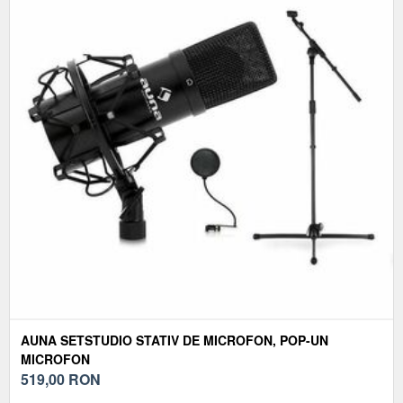
AUNA SETSTUDIO STATIV DE MICROFON, POP-UN
MICROFON
519,00
RON