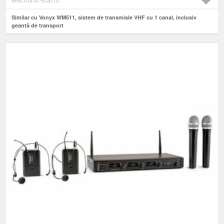
Similar cu Vonyx WM511, sistem de transmisie VHF cu 1 canal, inclusiv
geantă de transport