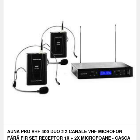
AUNA PRO VHF 400 DUO 2 2 CANALE VHF MICROFON
FĂRĂ FIR SET RECEPTOR 1X + 2X MICROFOANE - CASCA