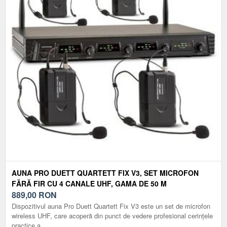
AUNA PRO DUETT QUARTETT FIX V3, SET MICROFON
FĂRĂ FIR CU 4 CANALE UHF, GAMA DE 50 M
889,00
RON
Dispozitivul auna Pro Duett Quartett Fix V3 este un set de microfon
wireless UHF, care acoperă din punct de vedere profesional cerințele
practice a...