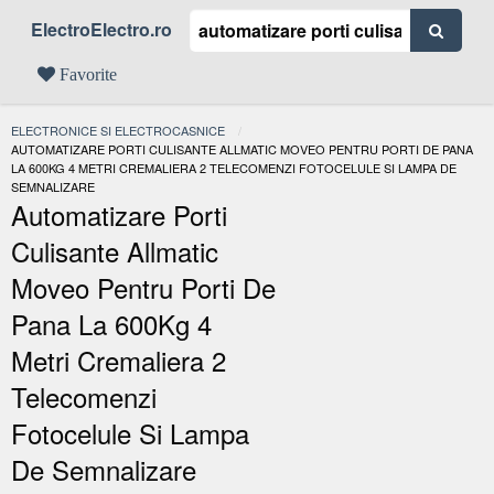
ElectroElectro.ro
Favorite
ELECTRONICE SI ELECTROCASNICE
ACTUAL:
AUTOMATIZARE PORTI CULISANTE ALLMATIC MOVEO PENTRU PORTI DE PANA
LA 600KG 4 METRI CREMALIERA 2 TELECOMENZI FOTOCELULE SI LAMPA DE
SEMNALIZARE
Automatizare Porti
Culisante Allmatic
Moveo Pentru Porti De
Pana La 600Kg 4
Metri Cremaliera 2
Telecomenzi
Fotocelule Si Lampa
De Semnalizare