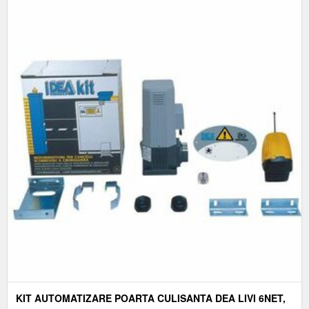
KIT AUTOMATIZARE POARTA CULISANTA DEA LIVI 6NET,