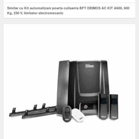
Similar cu Kit automatizare poarta culisanta BFT DEIMOS AC KIT A600, 600
Kg, 230 V, limitator electromecanic