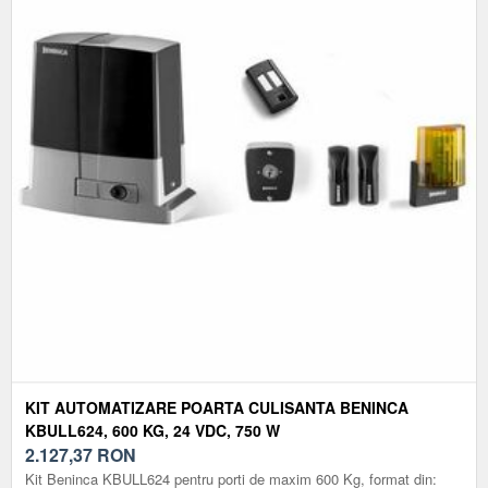
KIT AUTOMATIZARE POARTA CULISANTA BENINCA
KBULL624, 600 KG, 24 VDC, 750 W
2.127,37
RON
Kit Beninca KBULL624 pentru porti de maxim 600 Kg, format din: