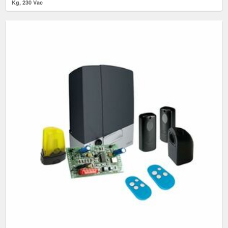
Kg, 230 Vac