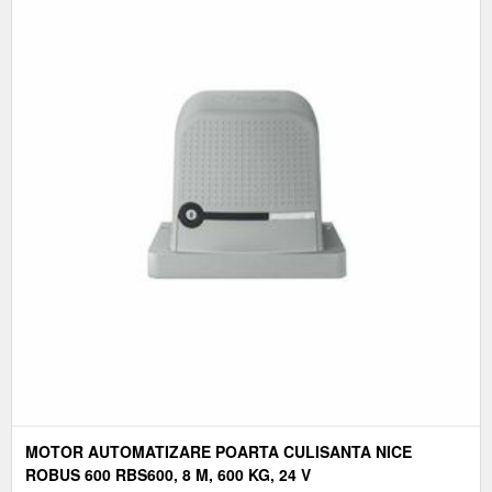
MOTOR AUTOMATIZARE POARTA CULISANTA NICE
ROBUS 600 RBS600, 8 M, 600 KG, 24 V