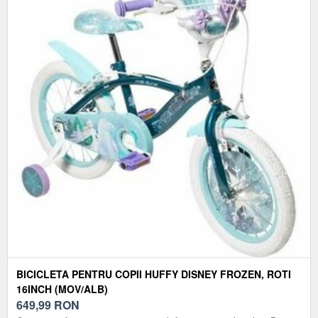
BICICLETA PENTRU COPII HUFFY DISNEY FROZEN, ROTI
16INCH (MOV/ALB)
649,99
RON