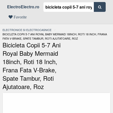
ElectroElectro.ro
Favorite
ELECTRONICE SI ELECTROCASNICE
ACTUAL:
BICICLETA COPII 5-7 ANI ROYAL BABY MERMAID 18INCH, ROTI 18 INCH, FRANA
FATA V-BRAKE, SPATE TAMBUR, ROTI AJUTATOARE, ROZ
Bicicleta Copii 5-7 Ani
Royal Baby Mermaid
18inch, Roti 18 Inch,
Frana Fata V-Brake,
Spate Tambur, Roti
Ajutatoare, Roz