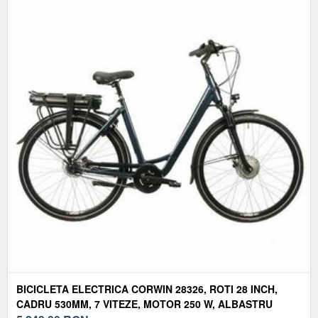
BICICLETA ELECTRICA CORWIN 28326, ROTI 28 INCH,
CADRU 530MM, 7 VITEZE, MOTOR 250 W, ALBASTRU