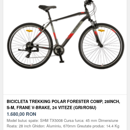
BICICLETA TREKKING POLAR FORESTER COMP, 28INCH,
S-M, FRANE V-BRAKE, 24 VITEZE (GRI/ROSU)
1.680,00
RON
Model butuc spate: SHM TX5008 Cursa furca: 45 mm Dimensiune
Roata: 28 inch Ghidon: Aluminiu, 670mm Greutate produs: 14.4 Kg