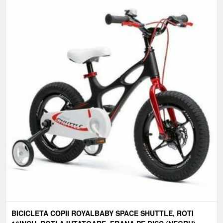
BICICLETA COPII ROYALBABY SPACE SHUTTLE, ROTI