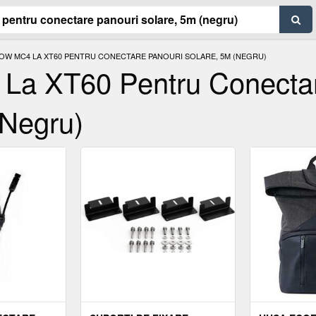
OW MC4 LA XT60 PENTRU CONECTARE PANOURI SOLARE, 5M (NEGRU)
La XT60 Pentru Conecta
(Negru)