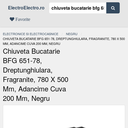
ElectroElectro.ro
Favorite
ELECTRONICE SI ELECTROCASNICE
NEGRU
ACTUAL:
CHIUVETA BUCATARIE BFG 651-78, DREPTUNGHIULARA, FRAGRANITE, 780 X 500
MM, ADANCIME CUVA 200 MM, NEGRU
Chiuveta Bucatarie
BFG 651-78,
Dreptunghiulara,
Fragranite, 780 X 500
Mm, Adancime Cuva
200 Mm, Negru