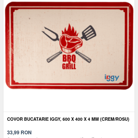
COVOR BUCATARIE IGGY, 600 X 400 X 4 MM (CREM/ROSU)
33,99
RON