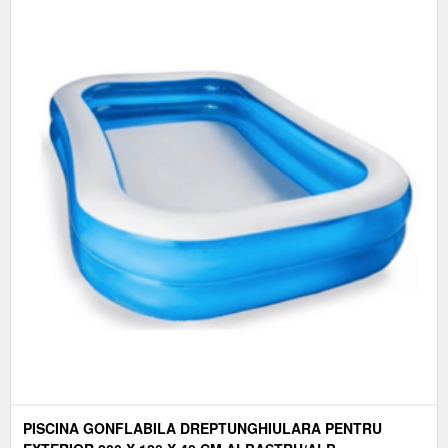
PISCINA GONFLABILA DREPTUNGHIULARA PENTRU