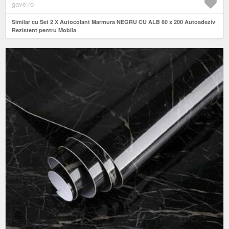
gave.ro
Similar cu Set 2 X Autocolant Marmura NEGRU CU ALB 60 x 200 Autoadeziv
Rezistent pentru Mobila