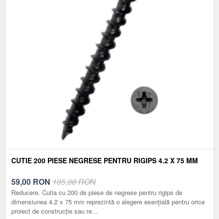
CUTIE 200 PIESE NEGRESE PENTRU RIGIPS 4.2 X 75 MM
59,00
RON
105,00 RON
Reducere. Cutia cu 200 de piese de negrese pentru rigips de
dimensiunea 4.2 x 75 mm reprezintă o alegere esențială pentru orice
proiect de construcție sau re...