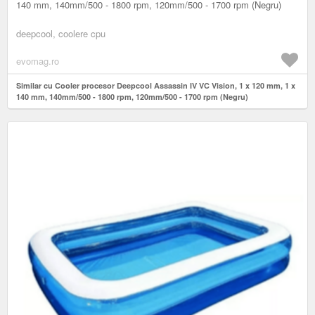
140 mm, 140mm/500 - 1800 rpm, 120mm/500 - 1700 rpm (Negru)
deepcool, coolere cpu
evomag.ro
Similar cu Cooler procesor Deepcool Assassin IV VC Vision, 1 x 120 mm, 1 x
140 mm, 140mm/500 - 1800 rpm, 120mm/500 - 1700 rpm (Negru)