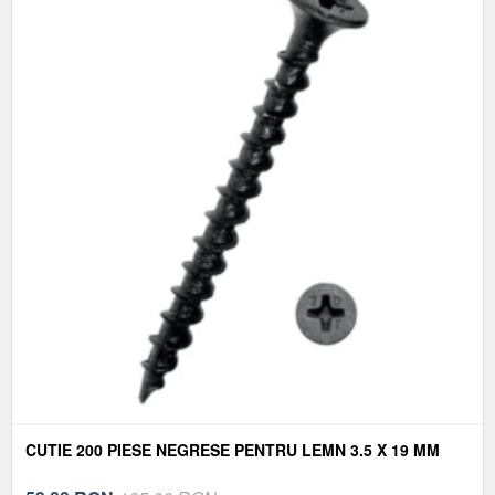
CUTIE 200 PIESE NEGRESE PENTRU LEMN 3.5 X 19 MM