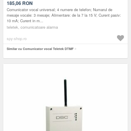
185,06
RON
Comunicator vocal universal; 4 numere de telefon; Numarul de
mesaje vocale: 3 mesaje; Alimentare: de la 7 la 15 V; Curent pasiv:
10 mA; Curent in m...
teletek, comunicatoare alarma
spy-shop.ro
Similar cu Comunicator vocal Teletek DTMF