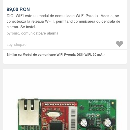
99,00
RON
DIGI-WIFI este un modul de comunicare Wi-Fi Pyronix. Acesta, se
conecteaza la reteaua Wi-Fi, permitand comunicarea cu centrala de
alarma. Se instal...
pyronix, comunicatoare alarma
spy-shop.ro
Similar cu Modul de comunicare WiFi Pyronix DIGI-WIFI, 30 mA