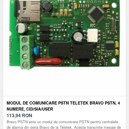
MODUL DE COMUNICARE PSTN TELETEK BRAVO PSTN, 4
NUMERE, CID/SIA/USER
113,94
RON
Bravo PSTN este un modul de comunicare PSTN pentru centralele
de alarma din seria Bravo de la Teletek. Acesta transmite mesaje de