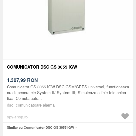
COMUNICATOR DSC GS 3055 IGW
1.307,99
RON
Comunicator GS 3055 IGW DSC GSM/GPRS universal, functioneaza
cu dispeceratele System II/ System III; Simuleaza o linie telefonica
fixa; Comuta auto...
dsc, comunicatoare alarma
spy-shop.ro
Similar cu Comunicator DSC GS 3055 IGW