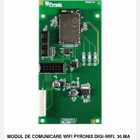
MODUL DE COMUNICARE WIFI PYRONIX DIGI-WIFI, 30 MA