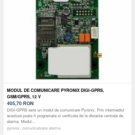
MODUL DE COMUNICARE PYRONIX DIGI-GPRS,
GSM/GPRS, 12 V
405,70
RON
DIGI-GPRS este un modul de comunicare Pyronix. Prin intermediul
acestuia poate fi programata si verificata de la distanta centrala de
alarma. Modul...
pyronix, comunicatoare alarma