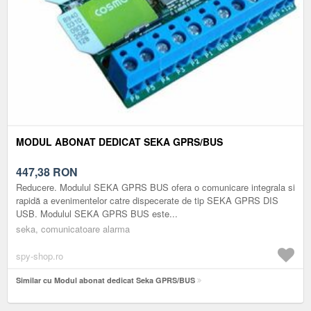
MODUL ABONAT DEDICAT SEKA GPRS/BUS
447,38
RON
Reducere. Modulul SEKA GPRS BUS ofera o comunicare integrala si
rapidă a evenimentelor catre dispecerate de tip SEKA GPRS DIS
USB. Modulul SEKA GPRS BUS este...
seka, comunicatoare alarma
spy-shop.ro
Similar cu Modul abonat dedicat Seka GPRS/BUS