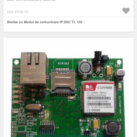
spy-shop.ro
Similar cu Modul de comunicare IP DSC TL 150