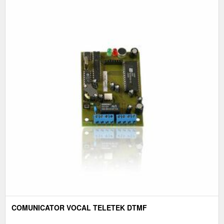
COMUNICATOR VOCAL TELETEK DTMF