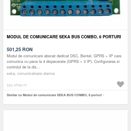
MODUL DE COMUNICARE SEKA BUS COMBO, 6 PORTURI
501,25
RON
Modul de comunicare abonat dedicat DSC, Bentel, GPRS + IP care
comunica cu pana la 4 dispecerate (GPRS + 3 IP). Configurarea si
controlul de la dis...
seka, comunicatoare alarma
spy-shop.ro
Similar cu Modul de comunicare SEKA BUS COMBO, 6 porturi