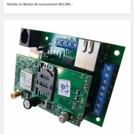
Similar cu Modul de comunicare SKLINK