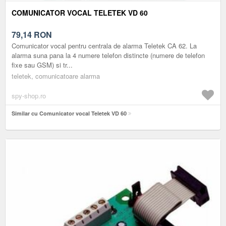
COMUNICATOR VOCAL TELETEK VD 60
79,14
RON
Comunicator vocal pentru centrala de alarma Teletek CA 62. La
alarma suna pana la 4 numere telefon distincte (numere de telefon
fixe sau GSM) si tr...
teletek, comunicatoare alarma
spy-shop.ro
Similar cu Comunicator vocal Teletek VD 60