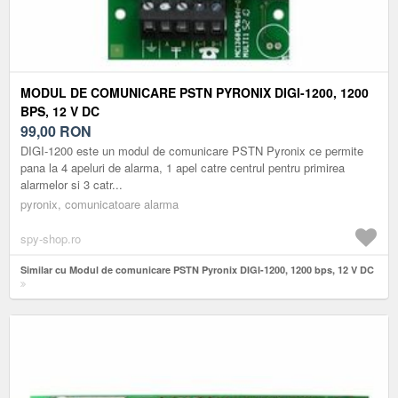
MODUL DE COMUNICARE PSTN PYRONIX DIGI-1200, 1200
BPS, 12 V DC
99,00
RON
DIGI-1200 este un modul de comunicare PSTN Pyronix ce permite
pana la 4 apeluri de alarma, 1 apel catre centrul pentru primirea
alarmelor si 3 catr...
pyronix, comunicatoare alarma
spy-shop.ro
Similar cu Modul de comunicare PSTN Pyronix DIGI-1200, 1200 bps, 12 V DC