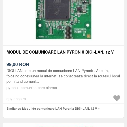
MODUL DE COMUNICARE LAN PYRONIX DIGI-LAN, 12 V
99,00
RON
DIGI-LAN este un mocul de comunicare LAN Pyronix. Acesta,
folosind conexiunea la internet, se conecteaza direct la router-ul local
permitand comuni...
pyronix, comunicatoare alarma
spy-shop.ro
Similar cu Modul de comunicare LAN Pyronix DIGI-LAN, 12 V