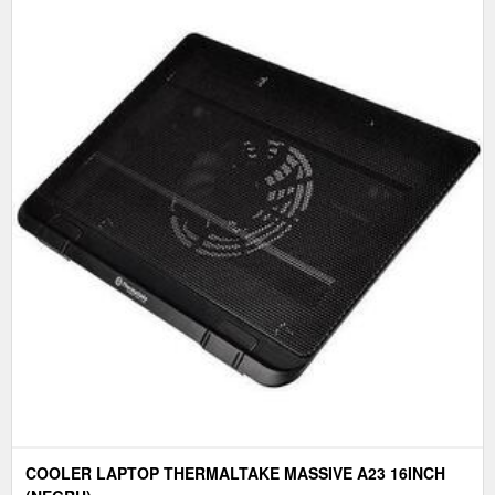
COOLER LAPTOP THERMALTAKE MASSIVE A23 16INCH