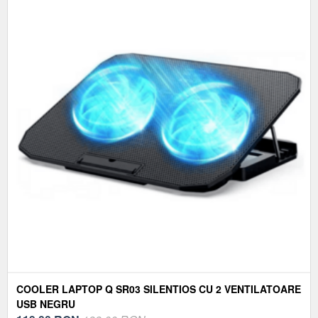
COOLER LAPTOP Q SR03 SILENTIOS CU 2 VENTILATOARE
USB NEGRU