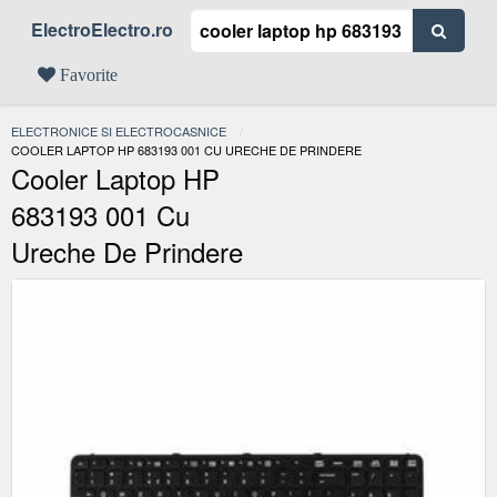
ElectroElectro.ro
Favorite
ELECTRONICE SI ELECTROCASNICE
ACTUAL:
COOLER LAPTOP HP 683193 001 CU URECHE DE PRINDERE
Cooler Laptop HP
683193 001 Cu
Ureche De Prindere