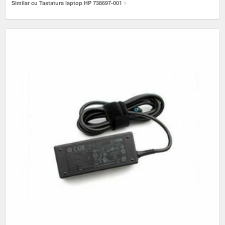
Similar cu Tastatura laptop HP 738697-001