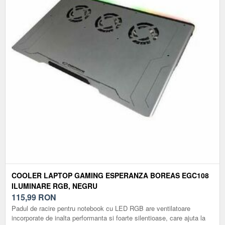
COOLER LAPTOP GAMING ESPERANZA BOREAS EGC108
ILUMINARE RGB, NEGRU
115,99
RON
Padul de racire pentru notebook cu LED RGB are ventilatoare
incorporate de inalta performanta si foarte silentioase, care ajuta la