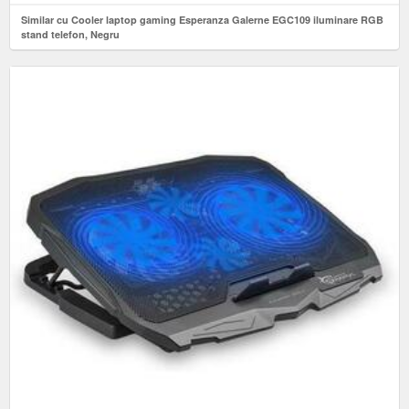
Similar cu Cooler laptop gaming Esperanza Galerne EGC109 iluminare RGB
stand telefon, Negru