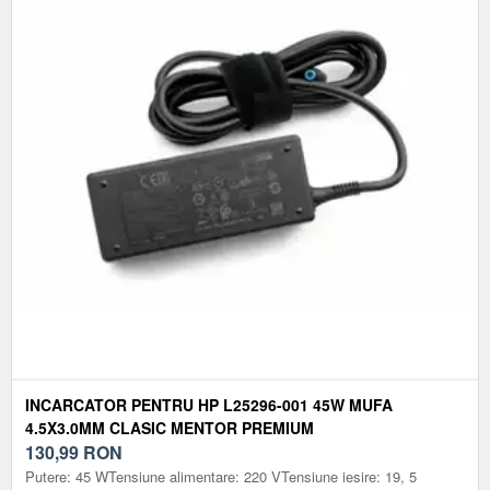
INCARCATOR PENTRU HP L25296-001 45W MUFA
4.5X3.0MM CLASIC MENTOR PREMIUM
130,99
RON
Putere: 45 WTensiune alimentare: 220 VTensiune iesire: 19, 5