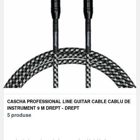
CASCHA PROFESSIONAL LINE GUITAR CABLE CABLU DE
INSTRUMENT 9 M DREPT - DREPT
5 produse