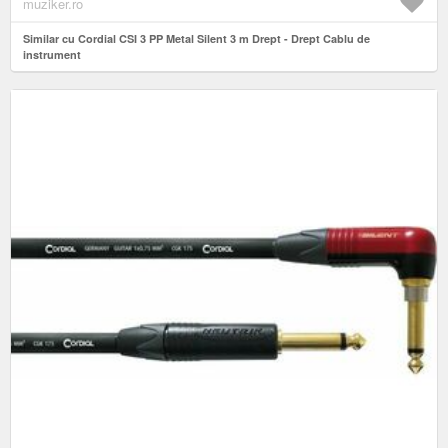
muziker.ro
Similar cu Cordial CSI 3 PP Metal Silent 3 m Drept - Drept Cablu de
instrument