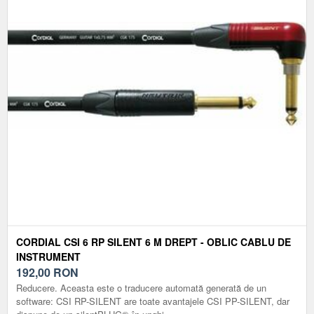
CORDIAL CSI 6 RP SILENT 6 M DREPT - OBLIC CABLU DE
INSTRUMENT
192,00
RON
Reducere. Aceasta este o traducere automată generată de un
software: CSI RP-SILENT are toate avantajele CSI PP-SILENT, dar