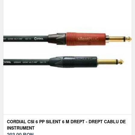
CORDIAL CSI 6 PP SILENT 6 M DREPT - DREPT CABLU DE
INSTRUMENT
203,00
RON