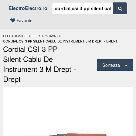
ElectroElectro.ro
Favorite
ELECTRONICE SI ELECTROCASNICE
ACTUAL:
CORDIAL CSI 3 PP SILENT CABLU DE INSTRUMENT 3 M DREPT - DREPT
Cordial CSI 3 PP
Silent Cablu De
Sortează
Instrument 3 M Drept -
Drept