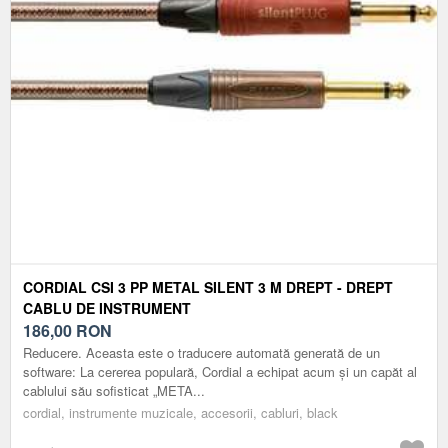
CORDIAL CSI 3 PP METAL SILENT 3 M DREPT - DREPT
CABLU DE INSTRUMENT
186,00
RON
Reducere. Aceasta este o traducere automată generată de un
software: La cererea populară, Cordial a echipat acum și un capăt al
cablului său sofisticat „META...
cordial, instrumente muzicale, accesorii, cabluri, black