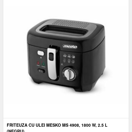
FRITEUZA CU ULEI MESKO MS 4908, 1800 W, 2.5 L
(NEGRU)