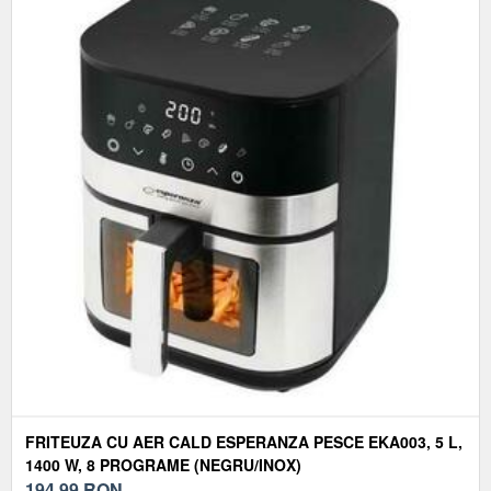
FRITEUZA CU AER CALD ESPERANZA PESCE EKA003, 5 L,
1400 W, 8 PROGRAME (NEGRU/INOX)
194,99
RON