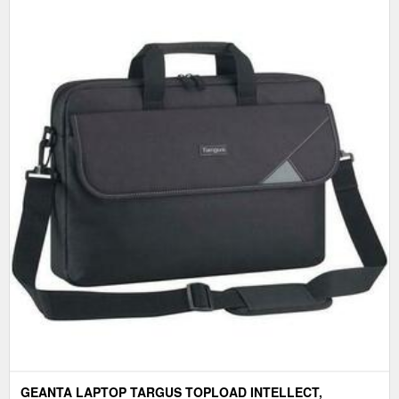
GEANTA LAPTOP TARGUS TOPLOAD INTELLECT,