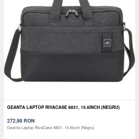
GEANTA LAPTOP RIVACASE 8831, 15.6INCH (NEGRU)
272,98
RON
Geanta Laptop RivaCase 8831, 15.6inch (Negru)