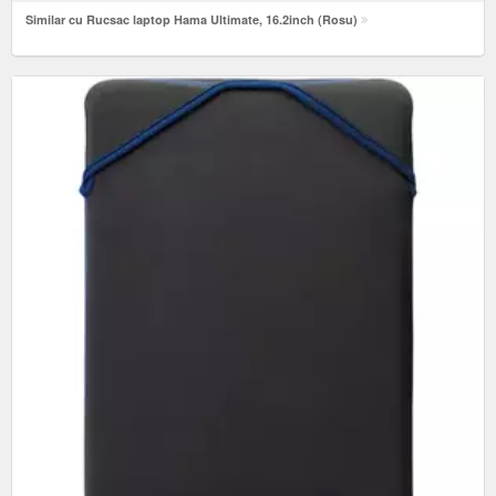
Similar cu Rucsac laptop Hama Ultimate, 16.2inch (Rosu)