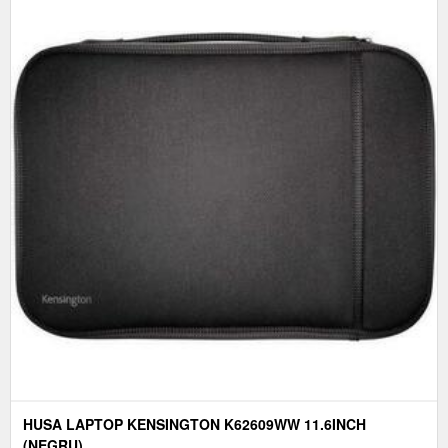
HUSA LAPTOP KENSINGTON K62609WW 11.6INCH
(NEGRU)