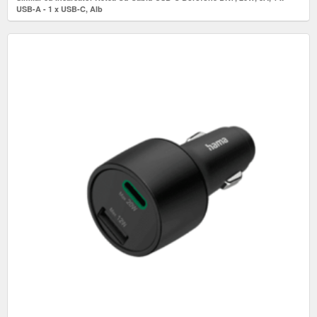
USB-A - 1 x USB-C, Alb