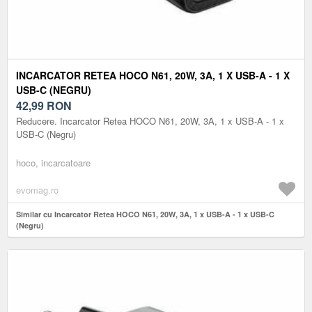
INCARCATOR RETEA HOCO N61, 20W, 3A, 1 X USB-A - 1 X
USB-C (NEGRU)
42,99
RON
Reducere. Incarcator Retea HOCO N61, 20W, 3A, 1 x USB-A - 1 x
USB-C (Negru)
hoco, incarcatoare
evomag.ro
Similar cu Incarcator Retea HOCO N61, 20W, 3A, 1 x USB-A - 1 x USB-C
(Negru)