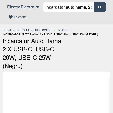
ElectroElectro.ro
Favorite
ELECTRONICE SI ELECTROCASNICE
NEGRU
ACTUAL:
INCARCATOR AUTO HAMA, 2 X USB-C, USB-C 20W, USB-C 25W (NEGRU)
Incarcator Auto Hama,
2 X USB-C, USB-C
20W, USB-C 25W
(Negru)