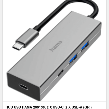
HUB USB HAMA 200136, 2 X USB-C, 2 X USB-A (GRI)