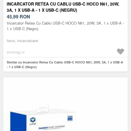
INCARCATOR RETEA CU CABLU USB-C HOCO N61, 20W,
3A, 1 X USB-A - 1 X USB-C (NEGRU)
45,99
RON
Incarcator Retea Cu Cablu USB-C HOCO N61, 20W, 3A, 1 x USB-A -
1 x USB-C (Negru)
hoco, incarcatoare
evomag.ro
Similar cu Incarcator Retea Cu Cablu USB-C HOCO N61, 20W, 3A, 1 x USB-A
- 1 x USB-C (Negru)