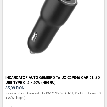
INCARCATOR AUTO GEMBIRD TA-UC-C2PD40-CAR-01, 2 X
USB TYPE-C, 2 X 20W (NEGRU)
35,99
RON
Incarcator auto Gembird TA-UC-C2PD40-CAR-01, 2 x USB Type-C, 2
x 20W (Negru)