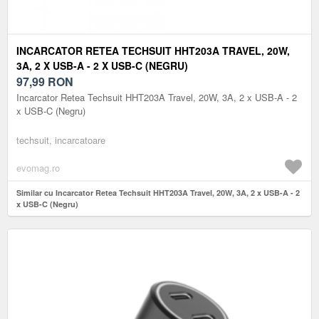
INCARCATOR RETEA TECHSUIT HHT203A TRAVEL, 20W,
3A, 2 X USB-A - 2 X USB-C (NEGRU)
97,99
RON
Incarcator Retea Techsuit HHT203A Travel, 20W, 3A, 2 x USB-A - 2
x USB-C (Negru)
techsuit, incarcatoare
evomag.ro
Similar cu Incarcator Retea Techsuit HHT203A Travel, 20W, 3A, 2 x USB-A - 2
x USB-C (Negru)