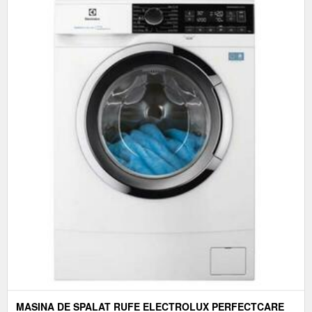
MASINA DE SPALAT RUFE ELECTROLUX PERFECTCARE