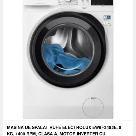
MASINA DE SPALAT RUFE ELECTROLUX EW6F2482E, 8
KG, 1400 RPM, CLASA A, MOTOR INVERTER CU