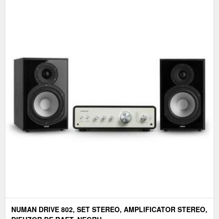
NUMAN DRIVE 802, SET STEREO, AMPLIFICATOR STEREO,