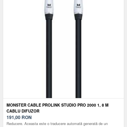
MONSTER CABLE PROLINK STUDIO PRO 2000 1, 8 M
CABLU DIFUZOR
191,00
RON
Reducere. Aceasta este o traducere automată generată de un