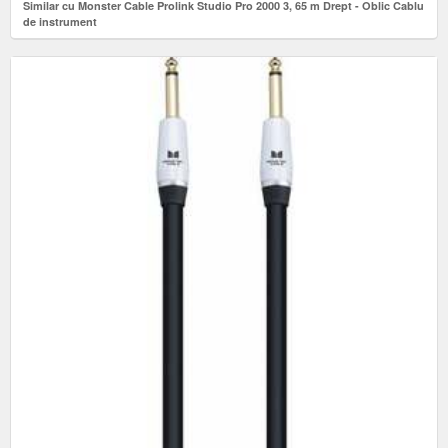
Similar cu Monster Cable Prolink Studio Pro 2000 3, 65 m Drept - Oblic Cablu
de instrument