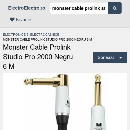
ElectroElectro.ro
Favorite
ELECTRONICE SI ELECTROCASNICE
ACTUAL:
MONSTER CABLE PROLINK STUDIO PRO 2000 NEGRU 6 M
Monster Cable Prolink
Studio Pro 2000 Negru
Sortează
6 M