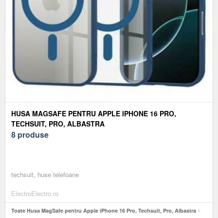
HUSA MAGSAFE PENTRU APPLE IPHONE 16 PRO,
TECHSUIT, PRO, ALBASTRA
8 produse
techsuit, huse telefoane
ElectroElectro.ro
Toate Husa MagSafe pentru Apple iPhone 16 Pro, Techsuit, Pro, Albastra