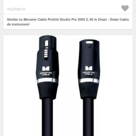
muziker.ro
Similar cu Monster Cable Prolink Studio Pro 2000 3, 65 m Drept - Drept Cablu
de instrument