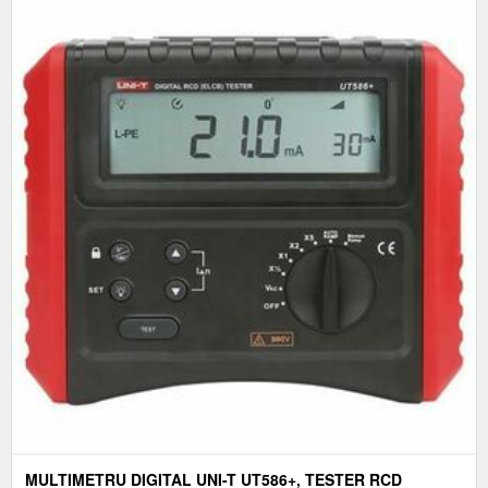
MULTIMETRU DIGITAL UNI-T UT586+, TESTER RCD