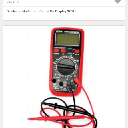
gave.ro
Similar cu Multimetru Digital Cu Display 9208