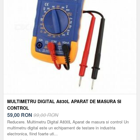
MULTIMETRU DIGITAL A830L APARAT DE MASURA SI
CONTROL
59,00
RON
99,00 RON
Reducere. Multimetru Digital A830L Aparat de masura si control Un
multimetru digital este un echipament de testare in industria
electronica, fiind foarte uti...