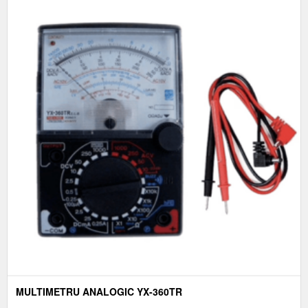
MULTIMETRU ANALOGIC YX-360TR