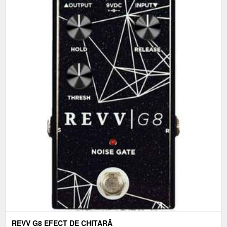
REVV G8 EFECT DE CHITARĂ