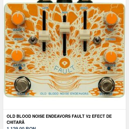
OLD BLOOD NOISE ENDEAVORS FAULT V2 EFECT DE
CHITARĂ
1.129,00
RON