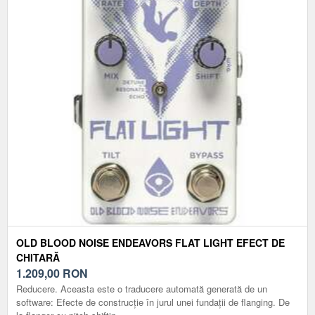
OLD BLOOD NOISE ENDEAVORS FLAT LIGHT EFECT DE
CHITARĂ
1.209,00
RON
Reducere. Aceasta este o traducere automată generată de un
software: Efecte de construcție în jurul unei fundații de flanging. De