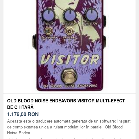
OLD BLOOD NOISE ENDEAVORS VISITOR MULTI-EFECT
DE CHITARĂ
1.179,00
RON
Aceasta este o traducere automată generată de un software: Inspirat
de complexitatea unică a rulării modulațiilor în paralel, Old Blood
Noise Endea...