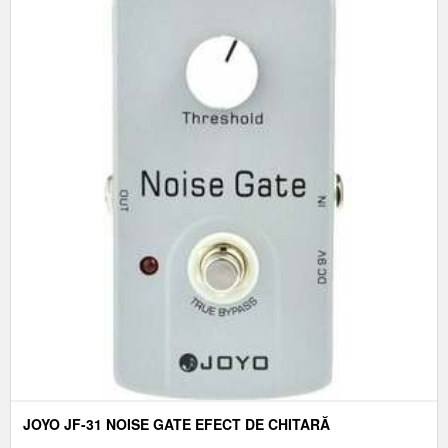
JOYO JF-31 NOISE GATE EFECT DE CHITARĂ