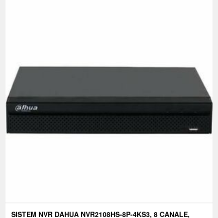
SISTEM NVR DAHUA NVR2108HS-8P-4KS3, 8 CANALE,