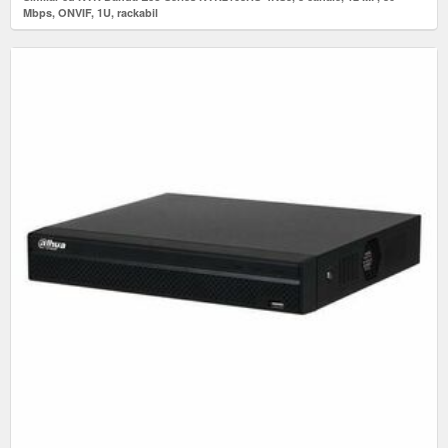
Mbps, ONVIF, 1U, rackabil