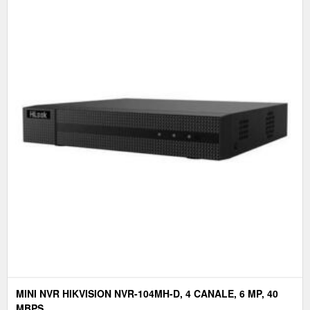
MINI NVR HIKVISION NVR-104MH-D, 4 CANALE, 6 MP, 40
MBPS