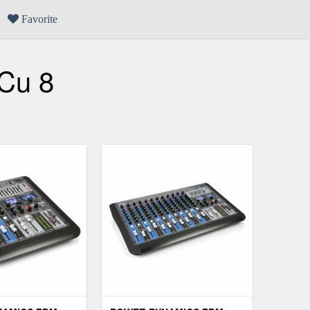
Favorite
Cu 8