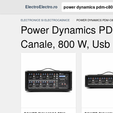
ElectroElectro.ro
ELECTRONICE SI ELECTROCASNICE
ACTUAL:
POWER DYNAMICS PDM-C805
Power Dynamics PDM
Canale, 800 W, Usb 