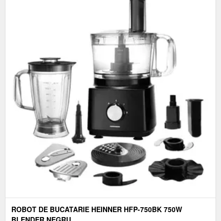
ROBOT DE BUCATARIE HEINNER HFP-750BK 750W
BLENDER NEGRU