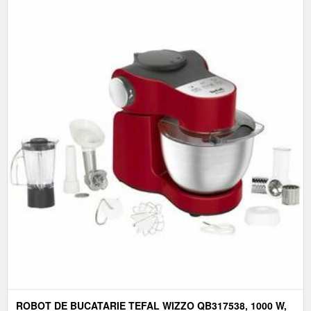
ROBOT DE BUCATARIE TEFAL WIZZO QB317538, 1000 W,