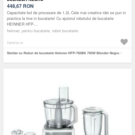
448,67
RON
Capacitate bol de procesare de 1.2L Cele mai creative idei se pun in
practica la tine in bucatarie! Cu ajutorul robotului de bucatarie
HEINNER HFP-...
heinner, pentru bucatarie, robot bucatarie
itarena.ro
Similar cu Robot de bucatarie Heinner HFP-750BK 750W Blender Negru