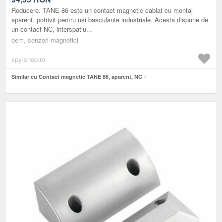
Reducere. TANE 86 este un contact magnetic cablat cu montaj
aparent, potrivit pentru usi basculante industriale. Acesta dispune de
un contact NC, interspatiu...
oem, senzori magnetici
spy-shop.ro
Similar cu Contact magnetic TANE 86, aparent, NC