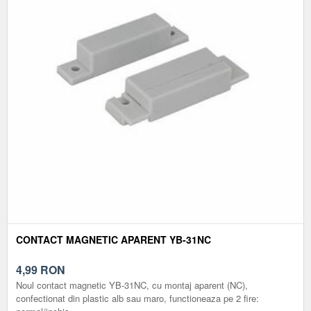
CONTACT MAGNETIC APARENT YB-31NC
4,99
RON
Noul contact magnetic YB-31NC, cu montaj aparent (NC),
confectionat din plastic alb sau maro, functioneaza pe 2 fire: