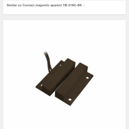
Similar cu Contact magnetic aparent YB-31NC-BK