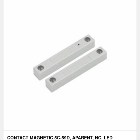
CONTACT MAGNETIC 5C-59D, APARENT, NC, LED