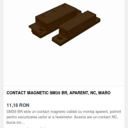
CONTACT MAGNETIC SM35 BR, APARENT, NC, MARO
11,18
RON
SM35 BR este un contact magnetic cablat cu montaj aparent, potrivit
pentru securizarea usilor si a ferestrelor. Acesta are un contact NC,
bucla inc...