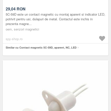
29,04
RON
5C-59D este un contact magnetic cu montaj aparent si indicator LED,
potrivit pentru usi, dulapuri de metal. Contactul este inchis in
prezenta magne...
oem, senzori magnetici
spy-shop.ro
Similar cu Contact magnetic 5C-59D, aparent, NC, LED