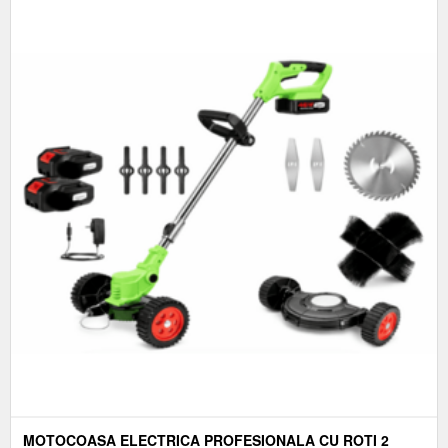
MOTOCOASA ELECTRICA PROFESIONALA CU ROTI 2