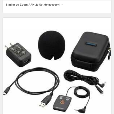
Similar cu Zoom APH-2e Set de accesorii