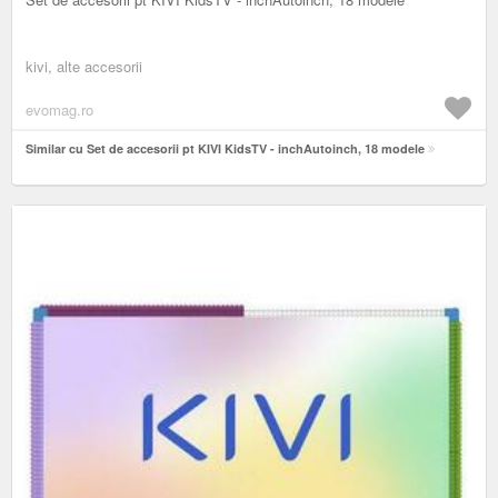
kivi, alte accesorii
evomag.ro
Similar cu Set de accesorii pt KIVI KidsTV - inchAutoinch, 18 modele