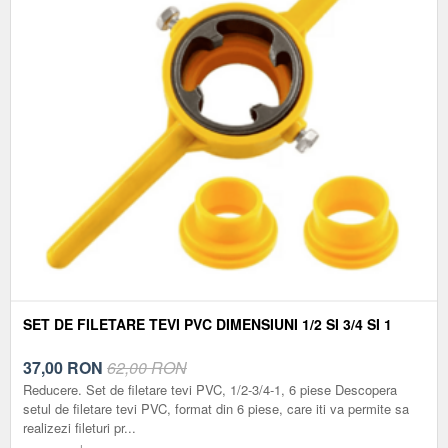
SET DE FILETARE TEVI PVC DIMENSIUNI 1/2 SI 3/4 SI 1
37,00
RON
62,00 RON
Reducere. Set de filetare tevi PVC, 1/2-3/4-1, 6 piese Descopera
setul de filetare tevi PVC, format din 6 piese, care iti va permite sa
realizezi fileturi pr...