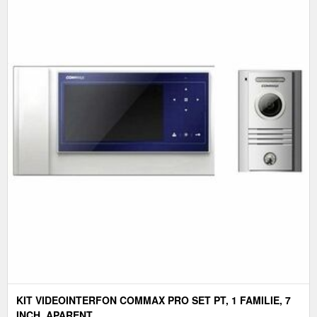
KIT VIDEOINTERFON COMMAX PRO SET PT, 1 FAMILIE, 7
INCH, APARENT