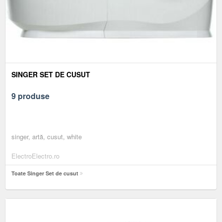
SINGER SET DE CUSUT
9 produse
singer, artă, cusut, white
ElectroElectro.ro
Toate Singer Set de cusut