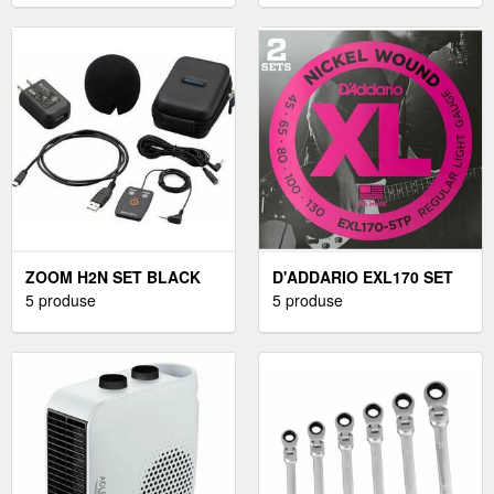
ZOOM H2N SET BLACK
D'ADDARIO EXL170 SET
5 produse
5 produse