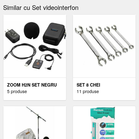
Similar cu Set videointerfon
ZOOM H2N SET NEGRU
SET 8 CHEI
5 produse
11 produse