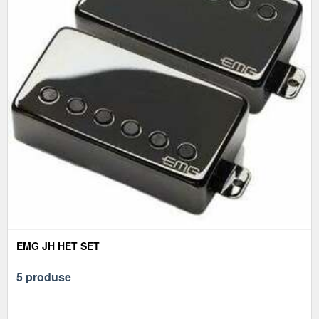
EMG JH HET SET
5 produse