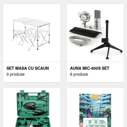
SET MASA CU SCAUN
AUNA MIC-900S SET
9 produse
8 produse