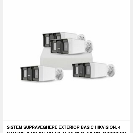
SISTEM SUPRAVEGHERE EXTERIOR BASIC HIKVISION, 4