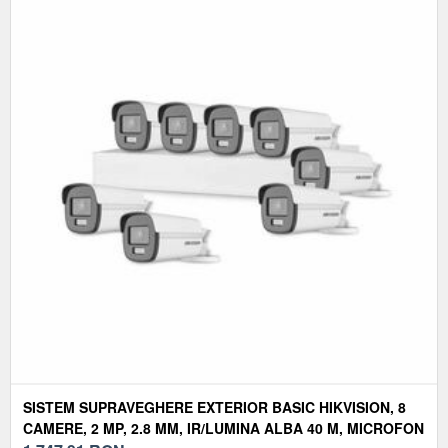
SISTEM SUPRAVEGHERE EXTERIOR BASIC HIKVISION, 8
CAMERE, 2 MP, 2.8 MM, IR/LUMINA ALBA 40 M, MICROFON