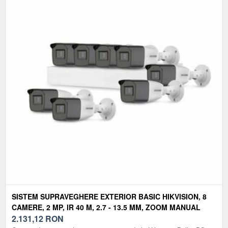
SISTEM SUPRAVEGHERE EXTERIOR BASIC HIKVISION, 8
CAMERE, 2 MP, IR 40 M, 2.7 - 13.5 MM, ZOOM MANUAL
2.131,12
RON