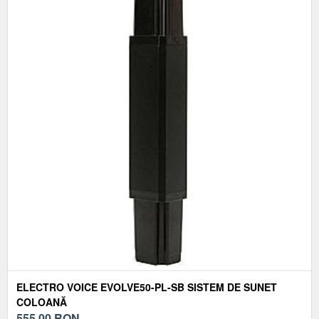
ELECTRO VOICE EVOLVE50-PL-SB SISTEM DE SUNET
COLOANĂ
555,00
RON