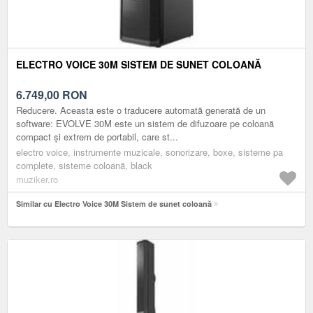
ELECTRO VOICE 30M SISTEM DE SUNET COLOANĂ
6.749,00
RON
Reducere. Aceasta este o traducere automată generată de un
software: EVOLVE 30M este un sistem de difuzoare pe coloană
compact și extrem de portabil, care st...
electro voice, instrumente muzicale, sonorizare, boxe, sisteme pa
complete, sisteme coloană, black
muziker.ro
Similar cu Electro Voice 30M Sistem de sunet coloană