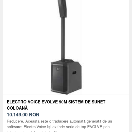
ELECTRO VOICE EVOLVE 50M SISTEM DE SUNET
COLOANĂ
10.149,00
RON
Reducere. Aceasta este o traducere automată generată de un
software: Electro-Voice își extinde seria de top EVOLVE prin