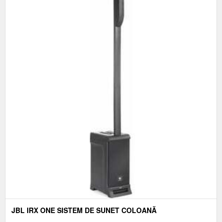
JBL IRX ONE SISTEM DE SUNET COLOANĂ