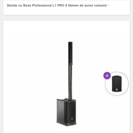
Similar cu Bose Professional L1 PRO 8 Sistem de sunet coloană