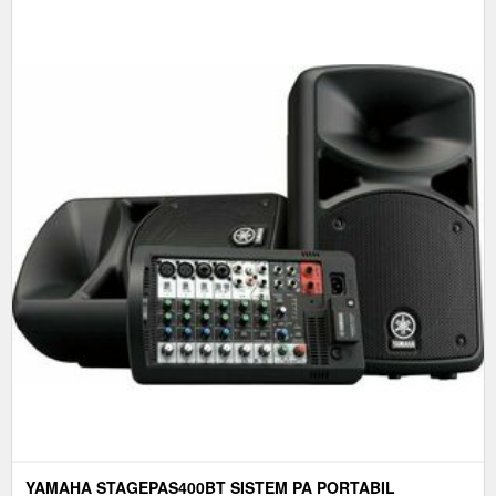
YAMAHA STAGEPAS400BT SISTEM PA PORTABIL