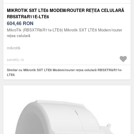
MIKROTIK SXT LTE6 MODEM/ROUTER REȚEA CELULARĂ
RBSXTR&R11E-LTE6
604,46
RON
MikroTik (RBSXTR&R11e-LTE6) Mikrotik SXT LTE6 Modem/router
rețea celulară
mikrotik
senetic.ro
Similar cu Mikrotik SXT LTE6 Modem/router rețea celulară RBSXTR&R11e-
LTE6