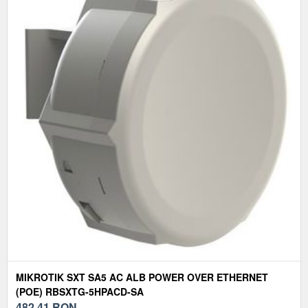
MIKROTIK SXT SA5 AC ALB POWER OVER ETHERNET
(POE) RBSXTG-5HPACD-SA
482,41
RON