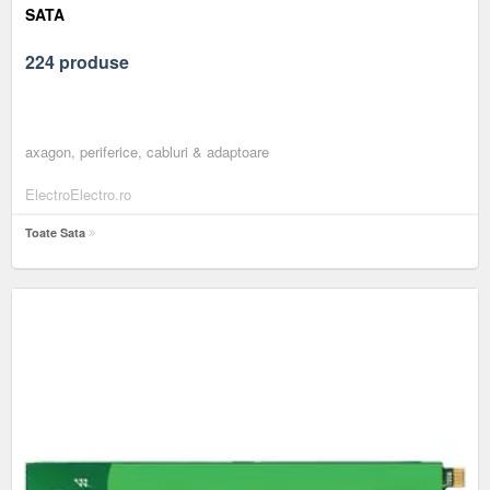
SATA
224 produse
axagon, periferice, cabluri & adaptoare
ElectroElectro.ro
Toate Sata