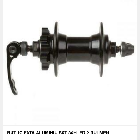
BUTUC FATA ALUMINIU SXT 36H- FD 2 RULMEN