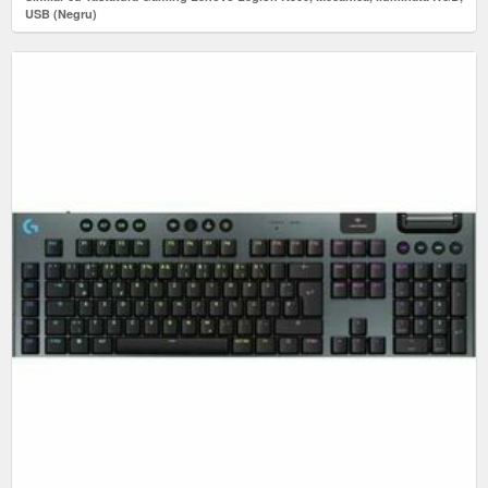
USB (Negru)