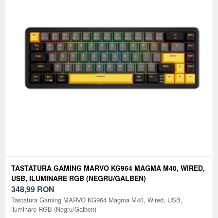
TASTATURA GAMING MARVO KG964 MAGMA M40, WIRED,
USB, ILUMINARE RGB (NEGRU/GALBEN)
348,99
RON
Tastatura Gaming MARVO KG964 Magma M40, Wired, USB,
iluminare RGB (Negru/Galben)