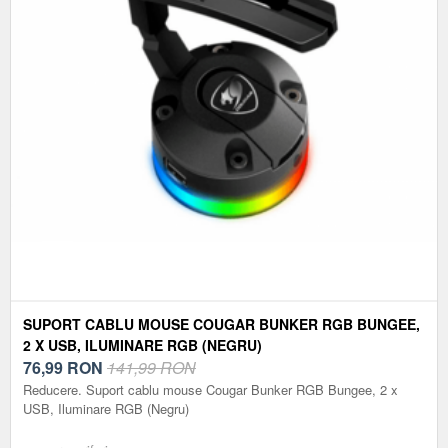
SUPORT CABLU MOUSE COUGAR BUNKER RGB BUNGEE,
2 X USB, ILUMINARE RGB (NEGRU)
76,99
RON
141,99 RON
Reducere. Suport cablu mouse Cougar Bunker RGB Bungee, 2 x
USB, Iluminare RGB (Negru)