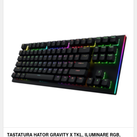
TASTATURA HATOR GRAVITY X TKL, ILUMINARE RGB,