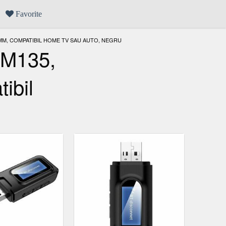
Favorite
 MM, COMPATIBIL HOME TV SAU AUTO, NEGRU
 M135,
ibil