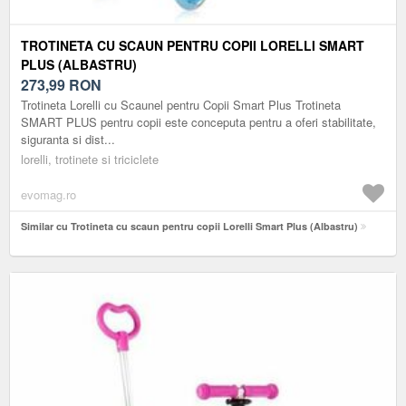
TROTINETA CU SCAUN PENTRU COPII LORELLI SMART
PLUS (ALBASTRU)
273,99
RON
Trotineta Lorelli cu Scaunel pentru Copii Smart Plus Trotineta
SMART PLUS pentru copii este conceputa pentru a oferi stabilitate,
siguranta si dist...
lorelli, trotinete si triciclete
evomag.ro
Similar cu Trotineta cu scaun pentru copii Lorelli Smart Plus (Albastru)