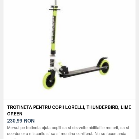
TROTINETA PENTRU COPII LORELLI, THUNDERBIRD, LIME
GREEN
230,99
RON
Mersul pe trotineta ajuta copiii sa-si dezvolte abilitatile motorii, sa-si
coordoneze miscarile si sa-si mentina echilibrul. Nu se recomanda