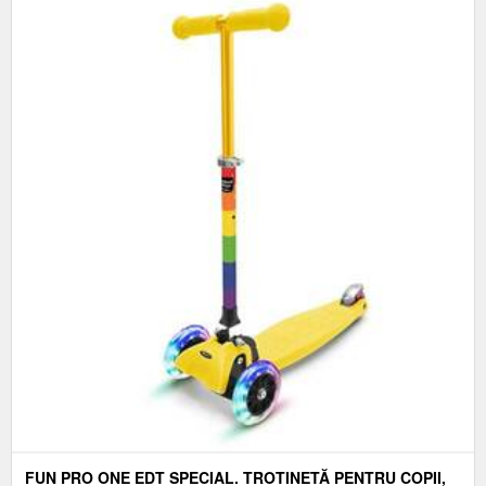
FUN PRO ONE EDT SPECIAL. TROTINETĂ PENTRU COPII,