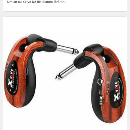
Similar cu XVive U2 BK Sistem fără fir