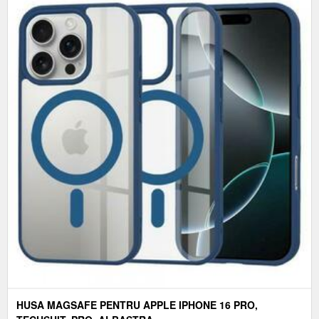
HUSA MAGSAFE PENTRU APPLE IPHONE 16 PRO,