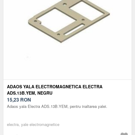
ADAOS YALA ELECTROMAGNETICA ELECTRA
ADS.13B.YEM, NEGRU
15,23
RON
Adaos yala Electra ADS.13B.YEM, pentru inaltarea yalei.
electra, yale electromagnetice