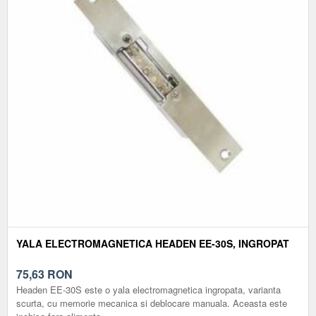
YALA ELECTROMAGNETICA HEADEN EE-30S, INGROPAT
75,63
RON
Headen EE-30S este o yala electromagnetica ingropata, varianta
scurta, cu memorie mecanica si deblocare manuala. Aceasta este