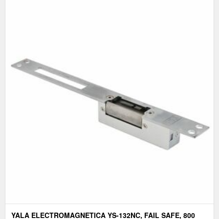
YALA ELECTROMAGNETICA YS-132NC, FAIL SAFE, 800