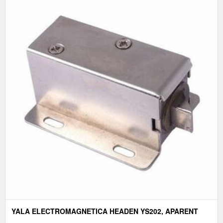
YALA ELECTROMAGNETICA HEADEN YS202, APARENT