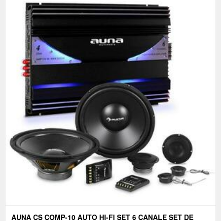
AUNA CS COMP-10 AUTO HI-FI SET 6 CANALE SET DE