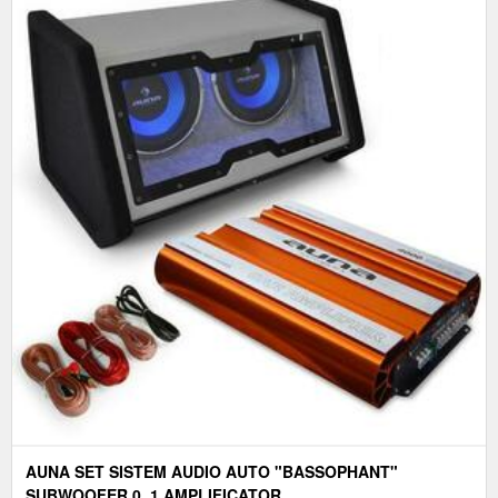
AUNA SET SISTEM AUDIO AUTO "BASSOPHANT"
SUBWOOFER 0, 1 AMPLIFICATOR