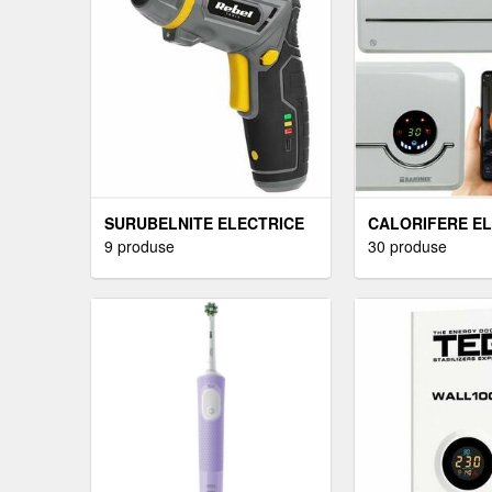
SURUBELNITE ELECTRICE
CALORIFERE E
9 produse
30 produse