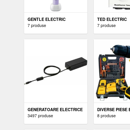
GENTLE ELECTRIC
TED ELECTRIC
7 produse
7 produse
GENERATOARE ELECTRICE
DIVERSE PIESE
3497 produse
8 produse