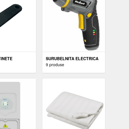
TINETE
SURUBELNITA ELECTRICA
9 produse