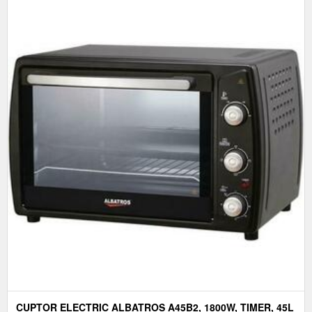
CUPTOR ELECTRIC ALBATROS A45B2, 1800W, TIMER, 45L