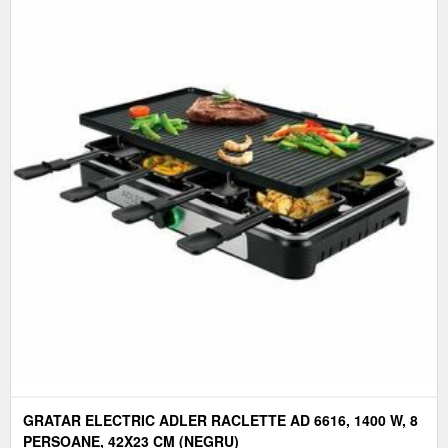
GRATAR ELECTRIC ADLER RACLETTE AD 6616, 1400 W, 8
PERSOANE, 42X23 CM (NEGRU)