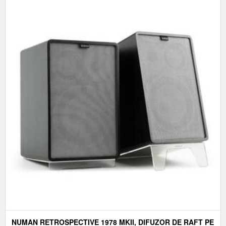
NUMAN RETROSPECTIVE 1978 MKII, DIFUZOR DE RAFT PE