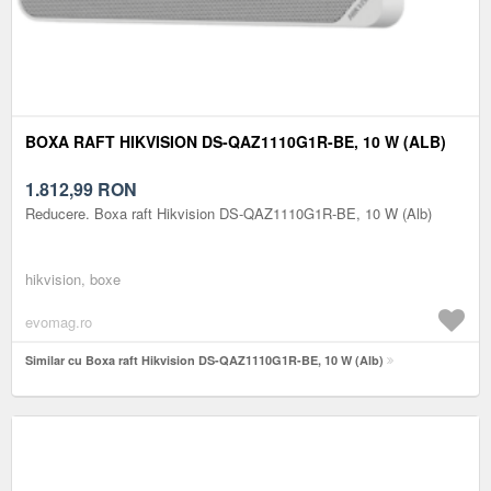
BOXA RAFT HIKVISION DS-QAZ1110G1R-BE, 10 W (ALB)
1.812,99
RON
Reducere. Boxa raft Hikvision DS-QAZ1110G1R-BE, 10 W (Alb)
hikvision, boxe
evomag.ro
Similar cu Boxa raft Hikvision DS-QAZ1110G1R-BE, 10 W (Alb)