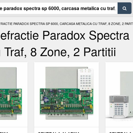
ACTIE PARADOX SPECTRA SP 6000, CARCASA METALICA CU TRAF, 8 ZONE, 2 PARTI
iefractie Paradox Spectra
raf, 8 Zone, 2 Partitii