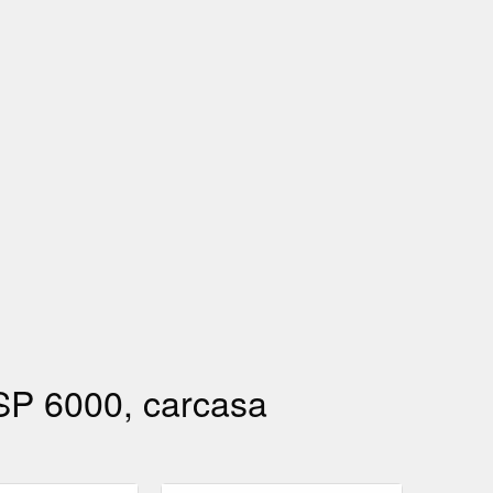
 SP 6000, carcasa