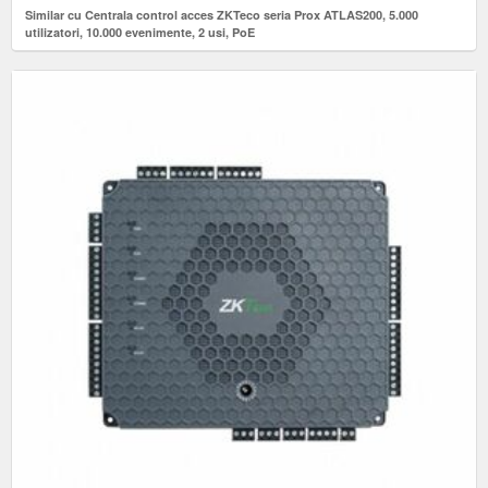
Similar cu Centrala control acces ZKTeco seria Prox ATLAS200, 5.000
utilizatori, 10.000 evenimente, 2 usi, PoE