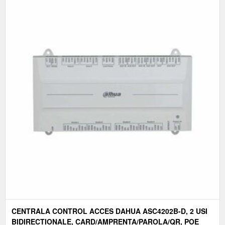
CENTRALA CONTROL ACCES DAHUA ASC4202B-D, 2 USI
BIDIRECTIONALE, CARD/AMPRENTA/PAROLA/QR, POE