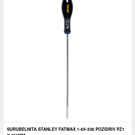
SURUBELNITA STANLEY FATMAX 1-65-336 POZIDRIV PZ1