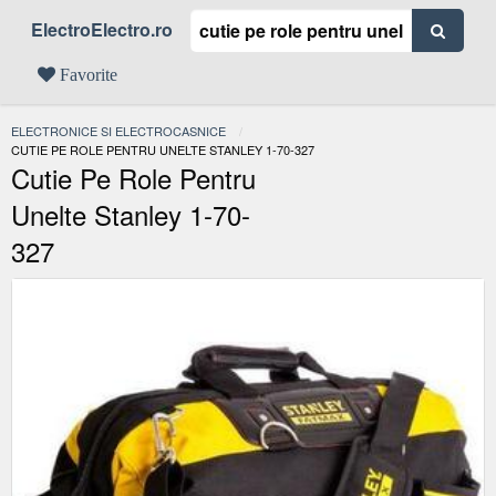
ElectroElectro.ro
Favorite
ELECTRONICE SI ELECTROCASNICE
ACTUAL:
CUTIE PE ROLE PENTRU UNELTE STANLEY 1-70-327
Cutie Pe Role Pentru
Unelte Stanley 1-70-
327