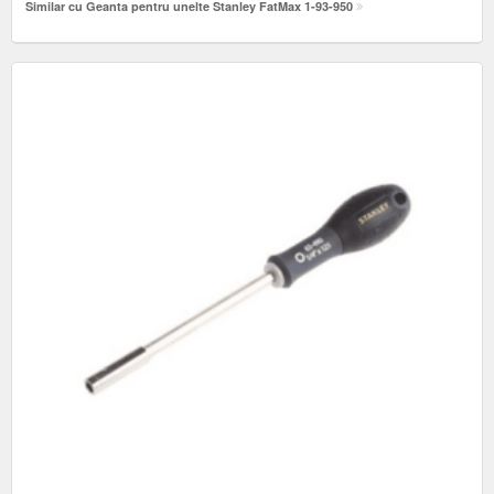
Similar cu Geanta pentru unelte Stanley FatMax 1-93-950