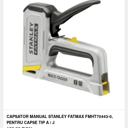
CAPSATOR MANUAL STANLEY FATMAX FMHT70443-0,
PENTRU CAPSE TIP A / J