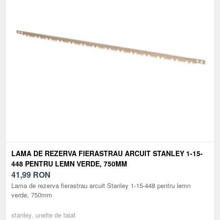
LAMA DE REZERVA FIERASTRAU ARCUIT STANLEY 1-15-
448 PENTRU LEMN VERDE, 750MM
41,99
RON
Lama de rezerva fierastrau arcuit Stanley 1-15-448 pentru lemn
verde, 750mm
stanley, unelte de taiat