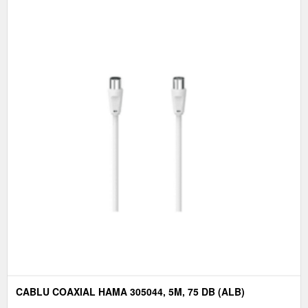
CABLU COAXIAL HAMA 305044, 5M, 75 DB (ALB)