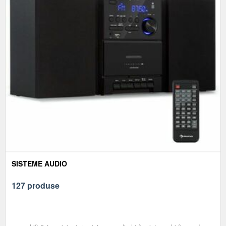
SISTEME AUDIO
127 produse