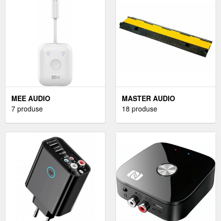
MEE AUDIO
MASTER AUDIO
7 produse
18 produse