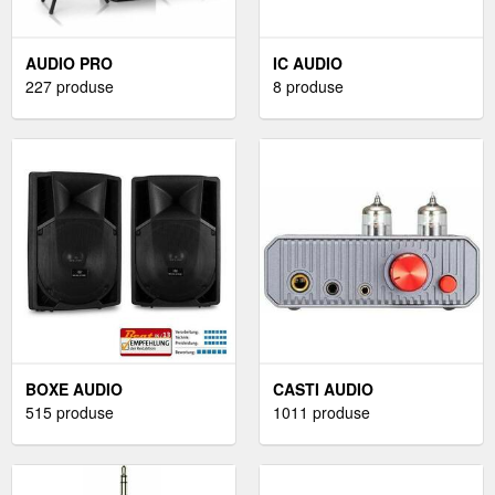
AUDIO PRO
IC AUDIO
227 produse
8 produse
BOXE AUDIO
CASTI AUDIO
515 produse
1011 produse