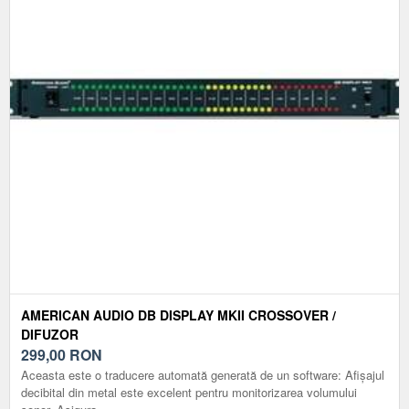
AMERICAN AUDIO DB DISPLAY MKII CROSSOVER /
DIFUZOR
299,00
RON
Aceasta este o traducere automată generată de un software: Afișajul
decibital din metal este excelent pentru monitorizarea volumului