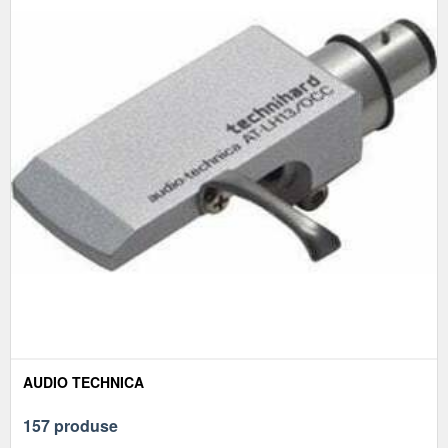
AUDIO TECHNICA
157 produse