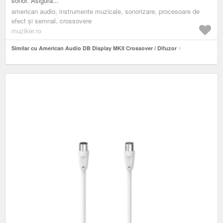
sonor. Asigura...
american audio, instrumente muzicale, sonorizare, procesoare de
efect și semnal, crossovere
muziker.ro
Similar cu American Audio DB Display MKII Crossover / Difuzor