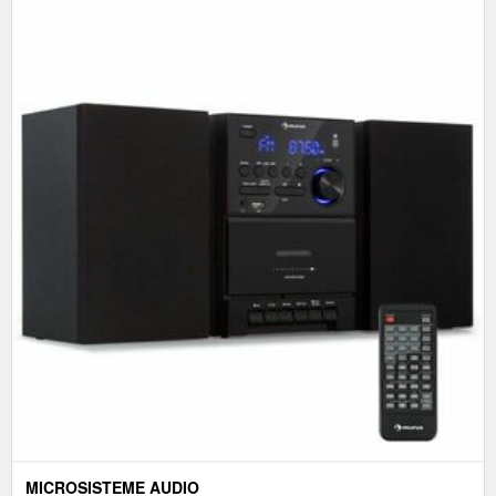
MICROSISTEME AUDIO