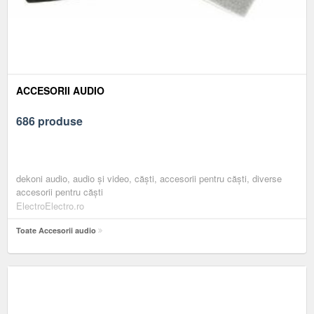
ACCESORII AUDIO
686 produse
dekoni audio, audio și video, căști, accesorii pentru căști, diverse
accesorii pentru căşti
ElectroElectro.ro
Toate Accesorii audio