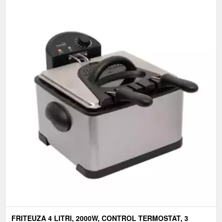
FRITEUZA 4 LITRI, 2000W, CONTROL TERMOSTAT, 3