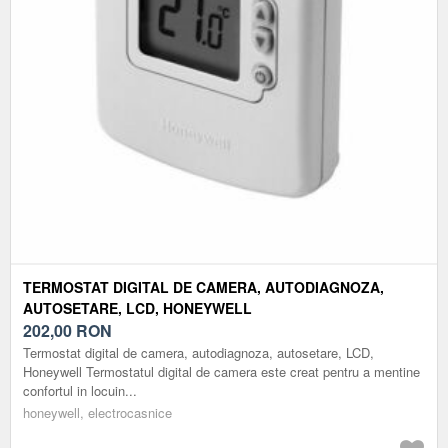
TERMOSTAT DIGITAL DE CAMERA, AUTODIAGNOZA,
AUTOSETARE, LCD, HONEYWELL
202,00
RON
Termostat digital de camera, autodiagnoza, autosetare, LCD,
Honeywell Termostatul digital de camera este creat pentru a mentine
confortul in locuin...
honeywell, electrocasnice