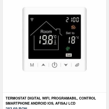
TERMOSTAT DIGITAL WIFI, PROGRAMABIL, CONTROL
SMARTPHONE ANDROID IOS, AFISAJ LCD
283,69
RON