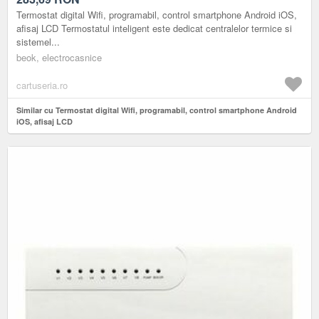
Termostat digital Wifi, programabil, control smartphone Android iOS,
afisaj LCD Termostatul inteligent este dedicat centralelor termice si
sistemel...
beok, electrocasnice
cartuseria.ro
Similar cu Termostat digital Wifi, programabil, control smartphone Android
iOS, afisaj LCD