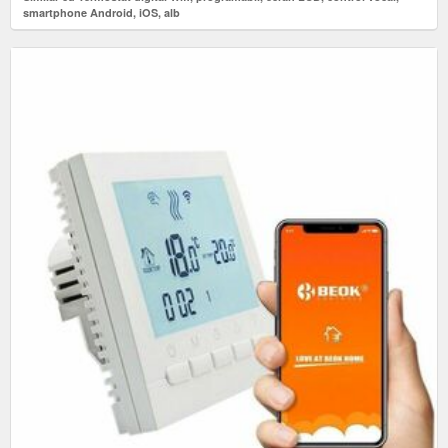
smartphone Android, iOS, alb