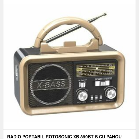
RADIO PORTABIL ROTOSONIC XB 899BT S CU PANOU