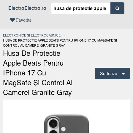
ElectroElectro.ro
Favorite
ELECTRONICE SI ELECTROCASNICE
ACTUAL:
HUSA DE PROTECTIE APPLE BEATS PENTRU IPHONE 17 CU MAGSAFE ȘI
CONTROL AL CAMEREI GRANITE GRAY
Husa De Protectie
Apple Beats Pentru
IPhone 17 Cu
Sortează
MagSafe Și Control Al
Camerei Granite Gray