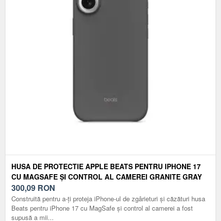
HUSA DE PROTECTIE APPLE BEATS PENTRU IPHONE 17
CU MAGSAFE ȘI CONTROL AL CAMEREI GRANITE GRAY
300,09
RON
Construită pentru a-ți proteja iPhone-ul de zgârieturi și căzături husa
Beats pentru iPhone 17 cu MagSafe și control al camerei a fost
supusă a mii...