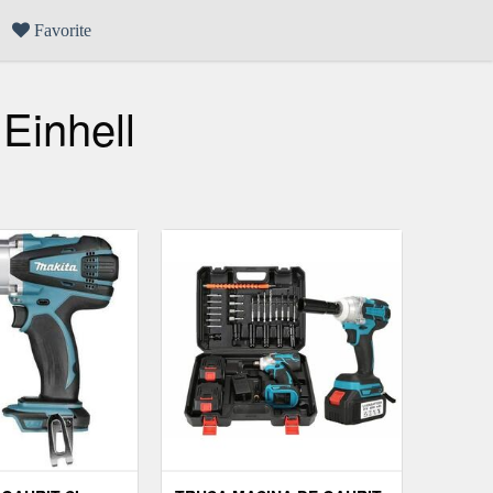
Favorite
Einhell