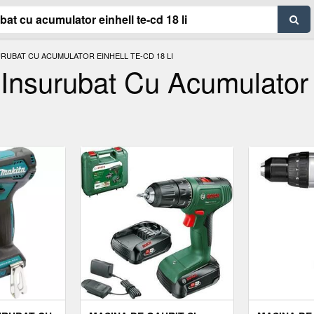
URUBAT CU ACUMULATOR EINHELL TE-CD 18 LI
 Insurubat Cu Acumulator 